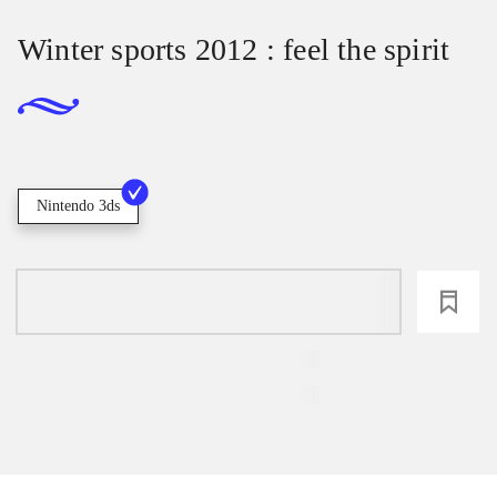
Winter sports 2012 : feel the spirit
Nintendo 3ds
loading