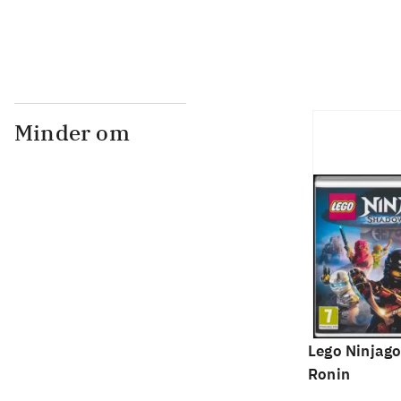
Minder om
Lego Ninjago
Ronin