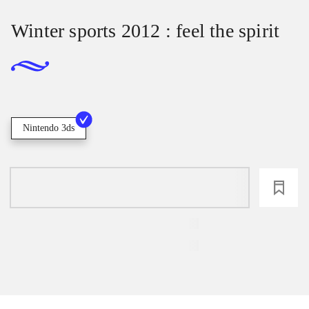
Winter sports 2012 : feel the spirit
Nintendo 3ds
loading