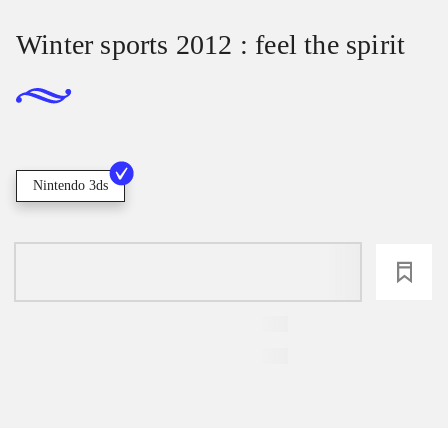
Winter sports 2012 : feel the spirit
Nintendo 3ds
loading