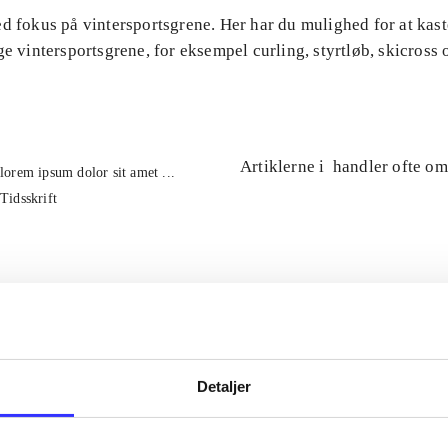
d fokus på vintersportsgrene. Her har du mulighed for at kast
ge vintersportsgrene, for eksempel curling, styrtløb, skicross 
Artiklerne i
handler ofte om
lorem ipsum dolor sit amet ...
Tidsskrift
Detaljer