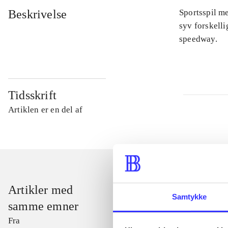
Beskrivelse
Sportsspil me
syv forskelli
speedway.
Tidsskrift
Artiklen er en del af
Artikler med
Samtykke
samme emner
Fra