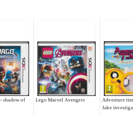
- shadow of
Lego Marvel Avengers
Adventure tim
Jake investiga