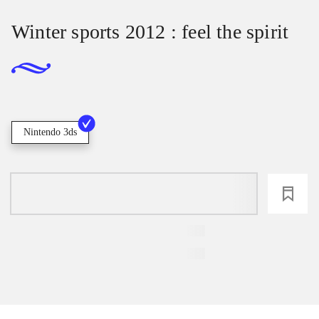
Winter sports 2012 : feel the spirit
Nintendo 3ds
loading