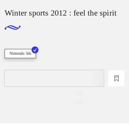
Winter sports 2012 : feel the spirit
Nintendo 3ds
loading