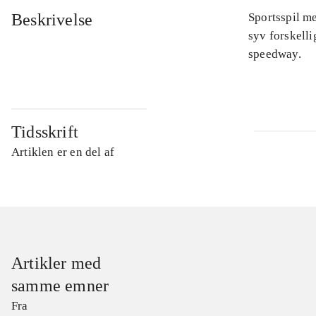
Beskrivelse
Sportsspil me
syv forskelli
speedway.
Tidsskrift
Artiklen er en del af
Artikler med
samme emner
Fra