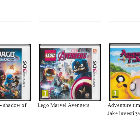
- shadow of
Lego Marvel Avengers
Adventure tim
Jake investiga