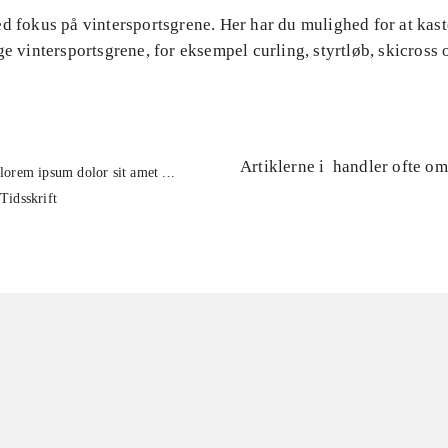
d fokus på vintersportsgrene. Her har du mulighed for at kast
ge vintersportsgrene, for eksempel curling, styrtløb, skicross 
Artiklerne i
handler ofte om
lorem ipsum dolor sit amet ...
Tidsskrift