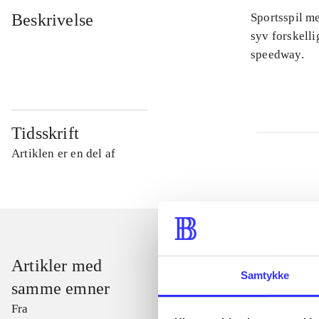
Beskrivelse
Sportsspil me
syv forskelli
speedway.
Tidsskrift
Artiklen er en del af
Artikler med
Samtykke
samme emner
Fra