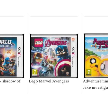
- shadow of
Lego Marvel Avengers
Adventure tim
Jake investiga