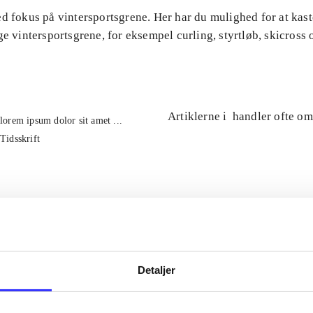
d fokus på vintersportsgrene. Her har du mulighed for at kast
ge vintersportsgrene, for eksempel curling, styrtløb, skicross 
Artiklerne i
handler ofte om
lorem ipsum dolor sit amet ...
Tidsskrift
Detaljer