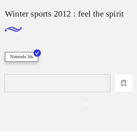
Winter sports 2012 : feel the spirit
Nintendo 3ds
loading