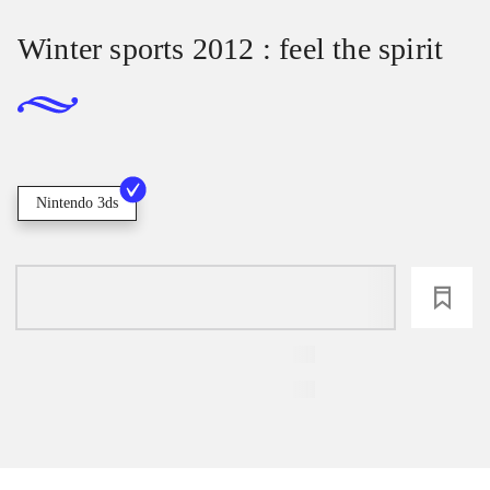
Winter sports 2012 : feel the spirit
Nintendo 3ds
loading