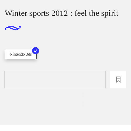
Winter sports 2012 : feel the spirit
Nintendo 3ds
loading