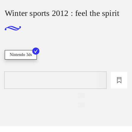
Winter sports 2012 : feel the spirit
Nintendo 3ds
loading