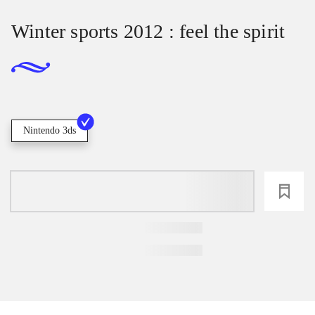
Winter sports 2012 : feel the spirit
Nintendo 3ds
loading