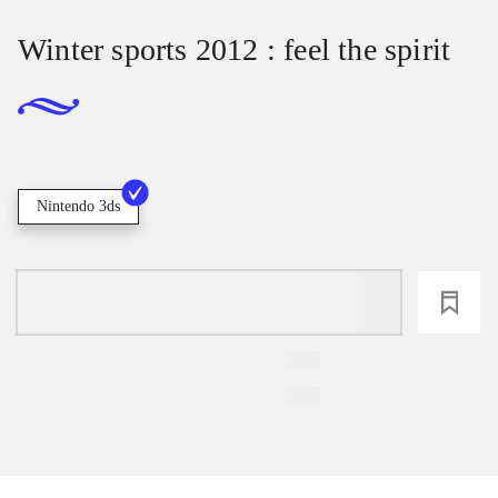
Winter sports 2012 : feel the spirit
Nintendo 3ds
loading