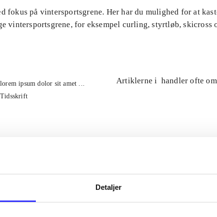
d fokus på vintersportsgrene. Her har du mulighed for at kast
ge vintersportsgrene, for eksempel curling, styrtløb, skicross 
Artiklerne i
handler ofte om
lorem ipsum dolor sit amet ...
Tidsskrift
Detaljer