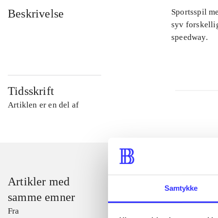
Beskrivelse
Sportsspil me
syv forskelli
speedway.
Tidsskrift
Artiklen er en del af
Artikler med
Samtykke
samme emner
Fra