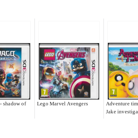
- shadow of
Lego Marvel Avengers
Adventure tim
Jake investiga