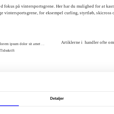
d fokus på vintersportsgrene. Her har du mulighed for at kast
ge vintersportsgrene, for eksempel curling, styrtløb, skicross 
Artiklerne i
handler ofte om
lorem ipsum dolor sit amet ...
Tidsskrift
Detaljer