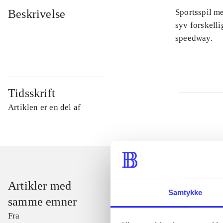
Beskrivelse
Sportsspil me
syv forskelli
speedway.
Tidsskrift
Artiklen er en del af
Artikler med
Samtykke
samme emner
Fra