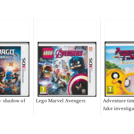
- shadow of
Lego Marvel Avengers
Adventure tim
Jake investiga