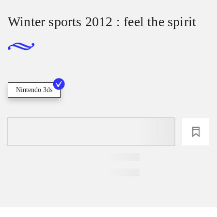
Winter sports 2012 : feel the spirit
Nintendo 3ds
loading