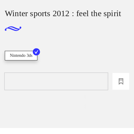
Winter sports 2012 : feel the spirit
Nintendo 3ds
loading