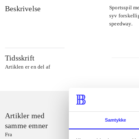
Beskrivelse
Sportsspil me
syv forskelli
speedway.
Tidsskrift
Artiklen er en del af
Artikler med
Samtykke
samme emner
Fra