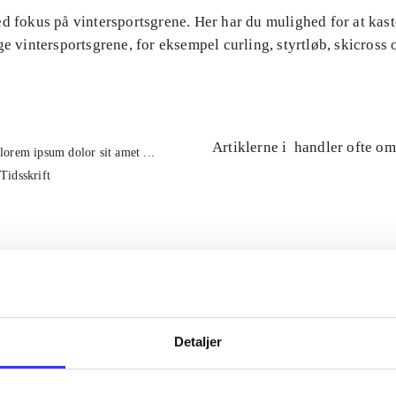
d fokus på vintersportsgrene. Her har du mulighed for at kast
ge vintersportsgrene, for eksempel curling, styrtløb, skicross 
Artiklerne i
handler ofte om
lorem ipsum dolor sit amet ...
Tidsskrift
Detaljer