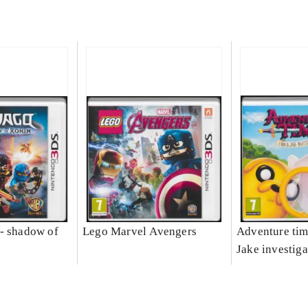
- shadow of
Lego Marvel Avengers
Adventure tim
Jake investiga