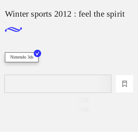
Winter sports 2012 : feel the spirit
Nintendo 3ds
loading