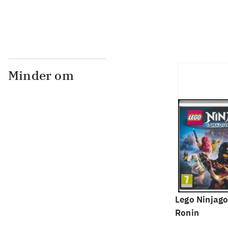
Minder om
Lego Ninjago
Ronin