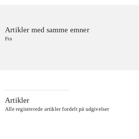
Artikler med samme emner
Fra
Artikler
Alle registrerede artikler fordelt på udgivelser
...