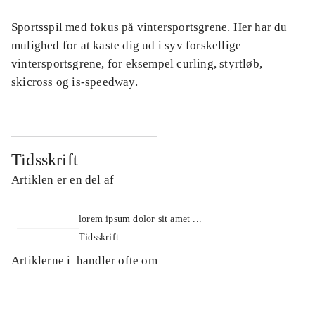
Sportsspil med fokus på vintersportsgrene. Her har du
mulighed for at kaste dig ud i syv forskellige
vintersportsgrene, for eksempel curling, styrtløb,
skicross og is-speedway.
Tidsskrift
Artiklen er en del af
lorem ipsum dolor sit amet ...
Tidsskrift
Artiklerne i
handler ofte om