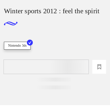
Winter sports 2012 : feel the spirit
Nintendo 3ds
loading