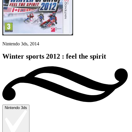
Nintendo 3ds, 2014
Winter sports 2012 : feel the spirit
Nintendo 3ds