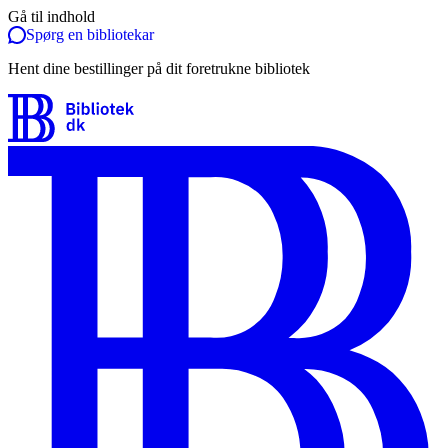
Gå til indhold
Spørg en bibliotekar
Hent dine bestillinger på dit foretrukne bibliotek