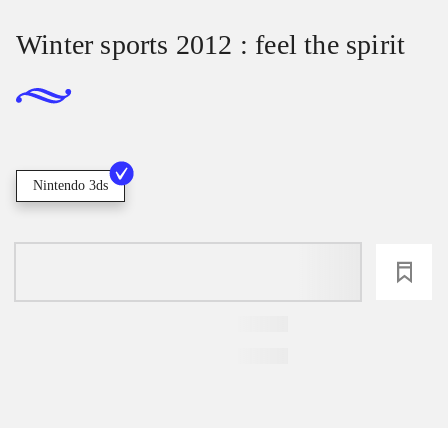
Winter sports 2012 : feel the spirit
Nintendo 3ds
loading