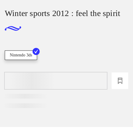
Winter sports 2012 : feel the spirit
Nintendo 3ds
loading