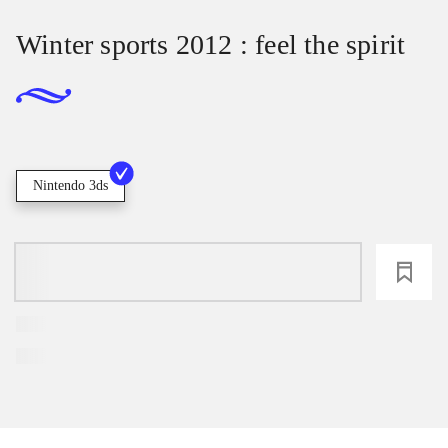
Winter sports 2012 : feel the spirit
Nintendo 3ds
loading