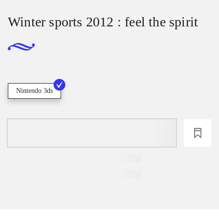
Winter sports 2012 : feel the spirit
Nintendo 3ds
loading