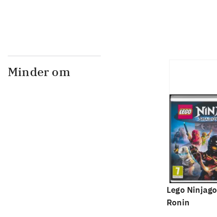
Minder om
Lego Ninjago
Ronin