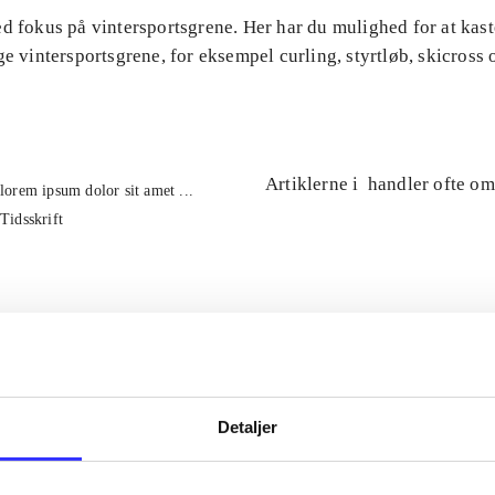
d fokus på vintersportsgrene. Her har du mulighed for at kast
ge vintersportsgrene, for eksempel curling, styrtløb, skicross 
Artiklerne i
handler ofte om
lorem ipsum dolor sit amet ...
Tidsskrift
Detaljer