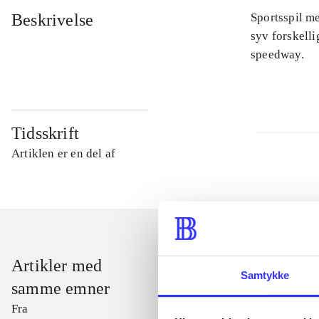
Beskrivelse
Sportsspil me
syv forskelli
speedway.
Tidsskrift
Artiklen er en del af
Artikler med
Samtykke
samme emner
Fra