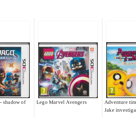
- shadow of
Lego Marvel Avengers
Adventure tim
Jake investiga