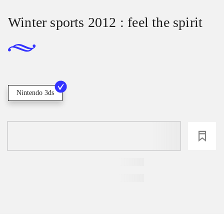
Winter sports 2012 : feel the spirit
Nintendo 3ds
loading