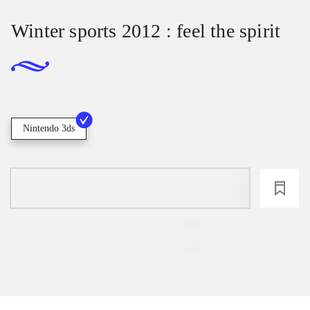
Winter sports 2012 : feel the spirit
Nintendo 3ds
loading