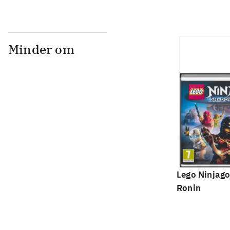
Minder om
Lego Ninjago
Ronin