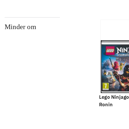
Minder om
Lego Ninjago
Ronin