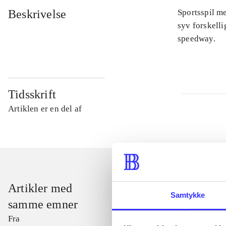
Beskrivelse
Sportsspil me
syv forskelli
speedway.
Tidsskrift
Artiklen er en del af
Artikler med
Samtykke
samme emner
Fra