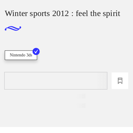
Winter sports 2012 : feel the spirit
Nintendo 3ds
loading