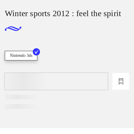
Winter sports 2012 : feel the spirit
Nintendo 3ds
loading