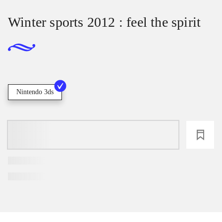
Winter sports 2012 : feel the spirit
Nintendo 3ds
loading