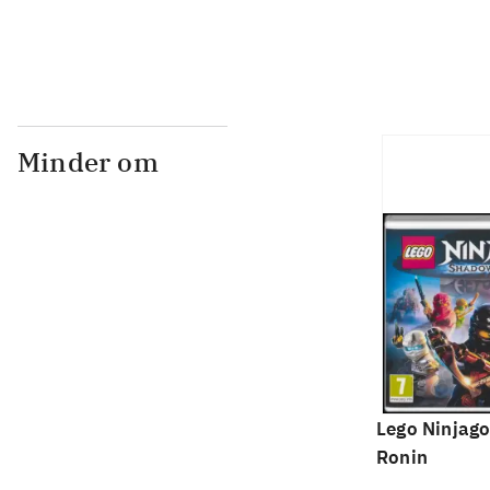
Minder om
Lego Ninjago
Ronin