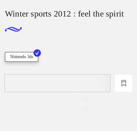
Winter sports 2012 : feel the spirit
Nintendo 3ds
loading