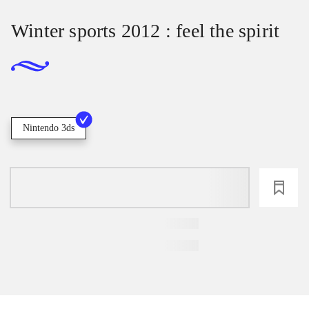
Winter sports 2012 : feel the spirit
Nintendo 3ds
loading