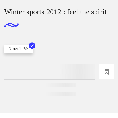
Winter sports 2012 : feel the spirit
Nintendo 3ds
loading