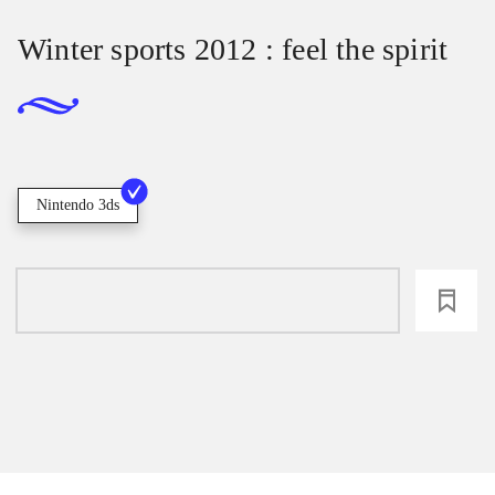
Winter sports 2012 : feel the spirit
Nintendo 3ds
loading