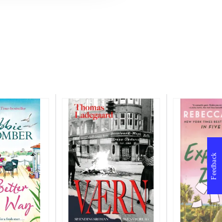
Feedback