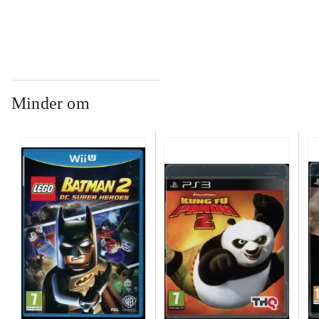
Minder om