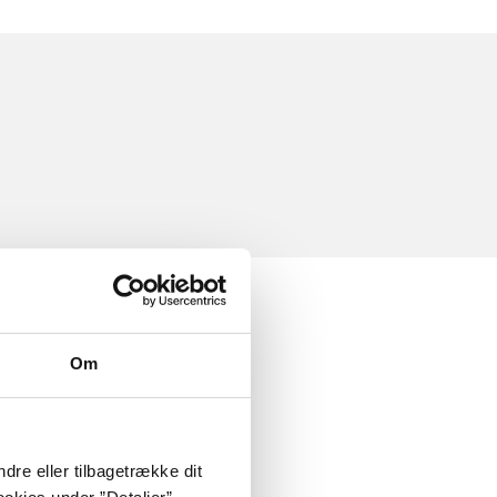
Om
dre eller tilbagetrække dit