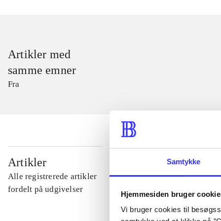
Artikler med
samme emner
Fra
...
Artikler
Samtykke
Alle registrerede artikler
...
fordelt på udgivelser
Hjemmesiden bruger cookie
Vi bruger cookies til besøgsst
...