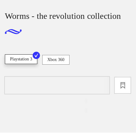
Worms - the revolution collection
Playstation 3
Xbox 360
loading