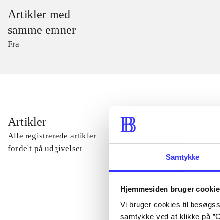
Artikler med
samme emner
Fra
...
Artikler
Alle registrerede artikler
...
fordelt på udgivelser
Samtykke
...
Hjemmesiden bruger cookie
Vi bruger cookies til besøgsst
...
samtykke ved at klikke på ”C