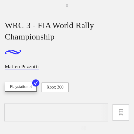
WRC 3 - FIA World Rally
Championship
Matteo Pezzotti
Playstation 3
Xbox 360
loading