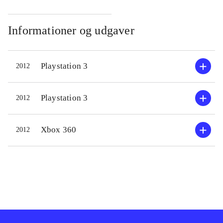
Informationer og udgaver
Playstation 3
2012
Playstation 3
2012
Xbox 360
2012