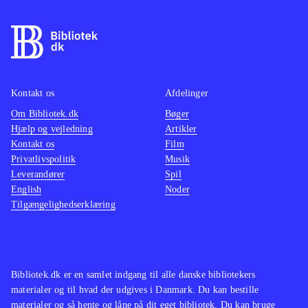
Kontakt os
Afdelinger
Om Bibliotek.dk
Bøger
Hjælp og vejledning
Artikler
Kontakt os
Film
Privatlivspolitik
Musik
Leverandører
Spil
English
Noder
Tilgængelighedserklæring
Bibliotek.dk er en samlet indgang til alle danske bibliotekers
materialer og til hvad der udgives i Danmark. Du kan bestille
materialer og så hente og låne på dit eget bibliotek. Du kan bruge