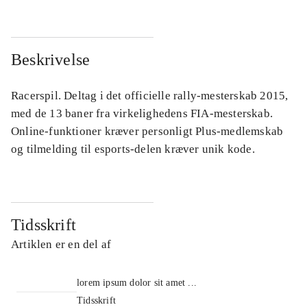
Beskrivelse
Racerspil. Deltag i det officielle rally-mesterskab 2015,
med de 13 baner fra virkelighedens FIA-mesterskab.
Online-funktioner kræver personligt Plus-medlemskab
og tilmelding til esports-delen kræver unik kode.
Tidsskrift
Artiklen er en del af
lorem ipsum dolor sit amet ...
Tidsskrift