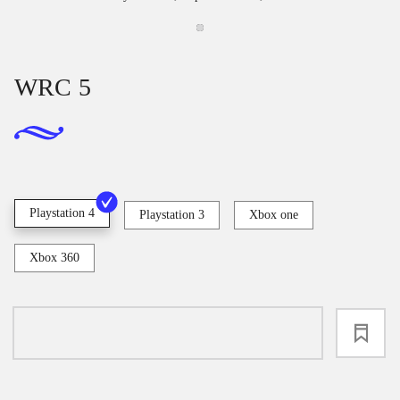
WRC 5
Playstation 4
Playstation 3
Xbox one
Xbox 360
loading