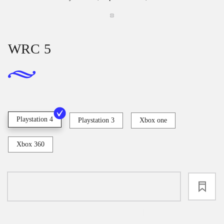
WRC 5
Playstation 4
Playstation 3
Xbox one
Xbox 360
loading