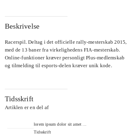
Beskrivelse
Racerspil. Deltag i det officielle rally-mesterskab 2015,
med de 13 baner fra virkelighedens FIA-mesterskab.
Online-funktioner kræver personligt Plus-medlemskab
og tilmelding til esports-delen kræver unik kode.
Tidsskrift
Artiklen er en del af
lorem ipsum dolor sit amet ...
Tidsskrift